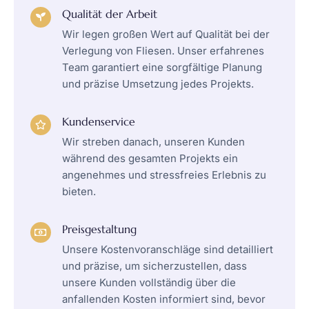
Qualität der Arbeit​​
Wir legen großen Wert auf Qualität bei der
Verlegung von Fliesen. Unser erfahrenes
Team garantiert eine sorgfältige Planung
und präzise Umsetzung jedes Projekts.​​
Kundenservice​
Wir streben danach, unseren Kunden
während des gesamten Projekts ein
angenehmes und stressfreies Erlebnis zu
bieten.​
Preisgestaltung​
Unsere Kostenvoranschläge sind detailliert
und präzise, um sicherzustellen, dass
unsere Kunden vollständig über die
anfallenden Kosten informiert sind, bevor