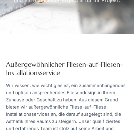
und ein makelloses Ergebnis für Ihr Projekt.
Außergewöhnlicher Fliesen-auf-Fliesen-
Installationsservice
Wir wissen, wie wichtig es ist, ein zusammenhängendes
und optisch ansprechendes Fliesendesign in Ihrem
Zuhause oder Geschäft zu haben. Aus diesem Grund
bieten wir außergewöhnliche Fliese-auf-Fliese-
Installationsservices an, die darauf ausgelegt sind, die
Ästhetik Ihres Raums zu steigern. Unser qualifiziertes
und erfahrenes Team ist stolz auf seine Arbeit und