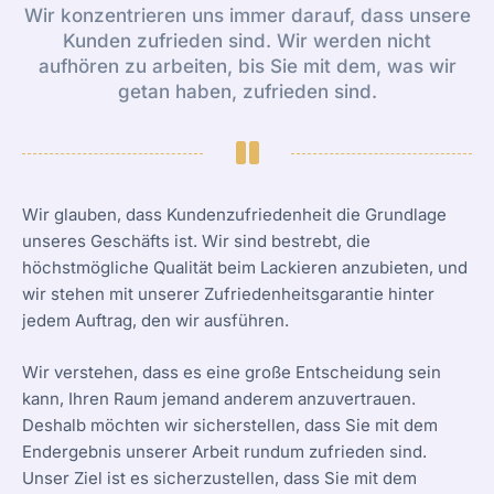
Wir konzentrieren uns immer darauf, dass unsere
Kunden zufrieden sind. Wir werden nicht
aufhören zu arbeiten, bis Sie mit dem, was wir
getan haben, zufrieden sind.
Wir glauben, dass Kundenzufriedenheit die Grundlage
unseres Geschäfts ist. Wir sind bestrebt, die
höchstmögliche Qualität beim Lackieren anzubieten, und
wir stehen mit unserer Zufriedenheitsgarantie hinter
jedem Auftrag, den wir ausführen.
Wir verstehen, dass es eine große Entscheidung sein
kann, Ihren Raum jemand anderem anzuvertrauen.
Deshalb möchten wir sicherstellen, dass Sie mit dem
Endergebnis unserer Arbeit rundum zufrieden sind.
Unser Ziel ist es sicherzustellen, dass Sie mit dem