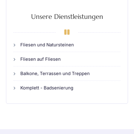
Unsere Dienstleistungen​
Fliesen und Natursteinen​
Fliesen auf Fliesen​
Balkone, Terrassen und Treppen​
Komplett - Badsenierung​