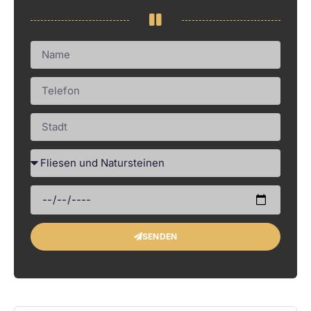
SENDEN