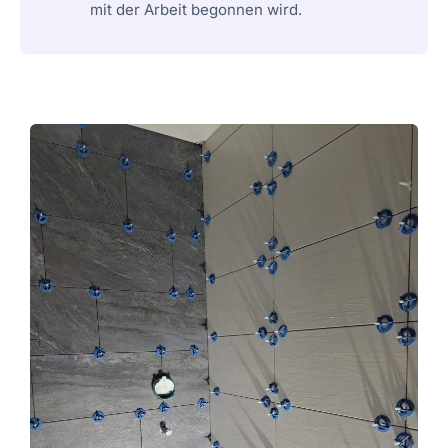
mit der Arbeit begonnen wird.