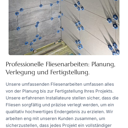
Professionelle Fliesenarbeiten: Planung,
Verlegung und Fertigstellung.​
Unsere umfassenden Fliesenarbeiten umfassen alles
von der Planung bis zur Fertigstellung Ihres Projekts.
Unsere erfahrenen Installateure stellen sicher, dass die
Fliesen sorgfältig und präzise verlegt werden, um ein
qualitativ hochwertiges Endergebnis zu erzielen. Wir
arbeiten eng mit unseren Kunden zusammen, um
sicherzustellen, dass jedes Projekt ein vollständiger