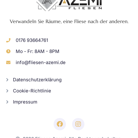
Verwandeln Sie Räume, eine Fliese nach der anderen.
0176 93664761
Mo - Fr: 8AM - 8PM
info@fliesen-azemi.de
Datenschutzerklärung
Cookie-Richtlinie
Impressum