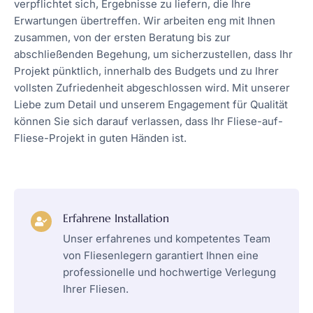
verpflichtet sich, Ergebnisse zu liefern, die Ihre
Erwartungen übertreffen. Wir arbeiten eng mit Ihnen
zusammen, von der ersten Beratung bis zur
abschließenden Begehung, um sicherzustellen, dass Ihr
Projekt pünktlich, innerhalb des Budgets und zu Ihrer
vollsten Zufriedenheit abgeschlossen wird. Mit unserer
Liebe zum Detail und unserem Engagement für Qualität
können Sie sich darauf verlassen, dass Ihr Fliese-auf-
Fliese-Projekt in guten Händen ist.
Erfahrene Installation​​
Unser erfahrenes und kompetentes Team
von Fliesenlegern garantiert Ihnen eine
professionelle und hochwertige Verlegung
Ihrer Fliesen.​​