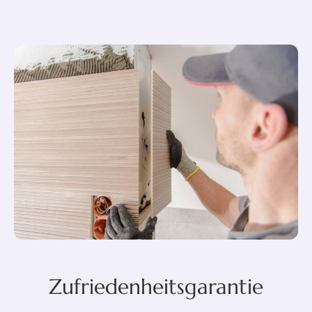
Zufriedenheitsgarantie