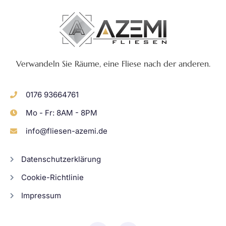
Verwandeln Sie Räume, eine Fliese nach der anderen.
0176 93664761
Mo - Fr: 8AM - 8PM
info@fliesen-azemi.de
Datenschutzerklärung
Cookie-Richtlinie
Impressum