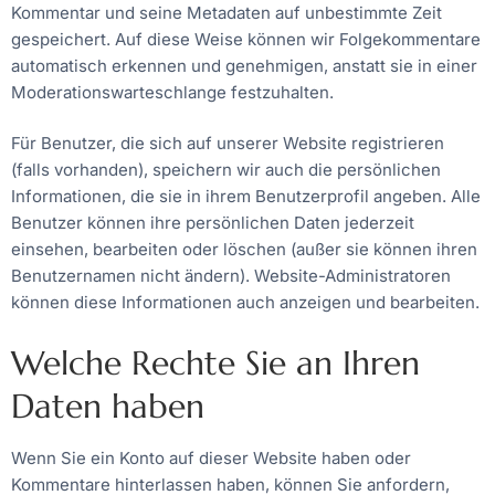
Kommentar und seine Metadaten auf unbestimmte Zeit
gespeichert. Auf diese Weise können wir Folgekommentare
automatisch erkennen und genehmigen, anstatt sie in einer
Moderationswarteschlange festzuhalten.
Für Benutzer, die sich auf unserer Website registrieren
(falls vorhanden), speichern wir auch die persönlichen
Informationen, die sie in ihrem Benutzerprofil angeben. Alle
Benutzer können ihre persönlichen Daten jederzeit
einsehen, bearbeiten oder löschen (außer sie können ihren
Benutzernamen nicht ändern). Website-Administratoren
können diese Informationen auch anzeigen und bearbeiten.
Welche Rechte Sie an Ihren
Daten haben
Wenn Sie ein Konto auf dieser Website haben oder
Kommentare hinterlassen haben, können Sie anfordern,