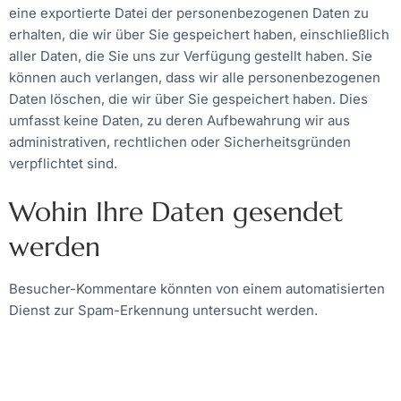
eine exportierte Datei der personenbezogenen Daten zu
erhalten, die wir über Sie gespeichert haben, einschließlich
aller Daten, die Sie uns zur Verfügung gestellt haben. Sie
können auch verlangen, dass wir alle personenbezogenen
Daten löschen, die wir über Sie gespeichert haben. Dies
umfasst keine Daten, zu deren Aufbewahrung wir aus
administrativen, rechtlichen oder Sicherheitsgründen
verpflichtet sind.
Wohin Ihre Daten gesendet
werden
Besucher-Kommentare könnten von einem automatisierten
Dienst zur Spam-Erkennung untersucht werden.