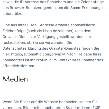
sowie die IP-Adresse des Besuchers und die Zeichenfolge
des Browser-Benutzeragenten, um die Spam-Erkennung zu
unterstützen.
Eine aus Ihrer E-Mail-Adresse erstellte anonymisierte
Zeichenfolge (auch als Hash bezeichnet) kann dem
Gravatar-Dienst zur Verfügung gestellt werden, um
festzustellen, ob Sie sie verwenden. Die
Datenschutzerklärung des Gravatar-Dienstes finden Sie
hier: https://automattic.com/privacy/. Nach Freigabe Ihres
Kommentars ist Ihr Profilbild im Kontext Ihres Kommentars
öffentlich sichtbar.
Medien
Wenn Sie Bilder auf die Website hochladen, sollten Sie
vermeiden, Bilder mit eingebetteten Standortdaten (EXIF