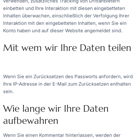
verwenden, zusätzliches Tracking von Drittanbietern
einbetten und Ihre Interaktion mit diesen eingebetteten
Inhalten überwachen, einschließlich der Verfolgung Ihrer
Interaktion mit den eingebetteten Inhalten, wenn Sie ein
Konto haben und auf dieser Website angemeldet sind.
Mit wem wir Ihre Daten teilen
Wenn Sie ein Zurücksetzen des Passworts anfordern, wird
Ihre IP-Adresse in der E-Mail zum Zurücksetzen enthalten
sein.
Wie lange wir Ihre Daten
aufbewahren
Wenn Sie einen Kommentar hinterlassen, werden der