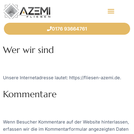
0176 93664761
Wer wir sind
Unsere Internetadresse lautet: https://fliesen-azemi.de.
Kommentare
Wenn Besucher Kommentare auf der Website hinterlassen,
erfassen wir die im Kommentarformular angezeigten Daten