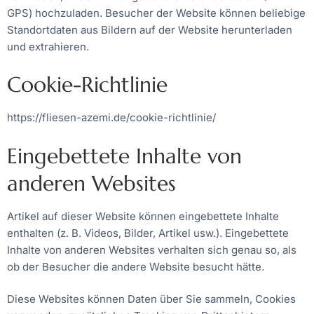
GPS) hochzuladen. Besucher der Website können beliebige
Standortdaten aus Bildern auf der Website herunterladen
und extrahieren.
Cookie-Richtlinie
https://fliesen-azemi.de/cookie-richtlinie/
Eingebettete Inhalte von
anderen Websites
Artikel auf dieser Website können eingebettete Inhalte
enthalten (z. B. Videos, Bilder, Artikel usw.). Eingebettete
Inhalte von anderen Websites verhalten sich genau so, als
ob der Besucher die andere Website besucht hätte.
Diese Websites können Daten über Sie sammeln, Cookies